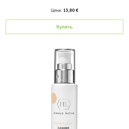
Цена:
13,80 €
Купить