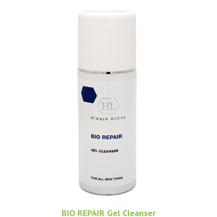
BIO REPAIR Gel Cleanser