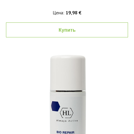
Цена:
19,98 €
Купить