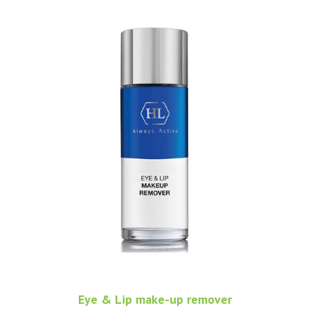
Eye & Lip make-up remover