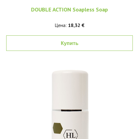
DOUBLE ACTION Soapless Soap
Цена:
18,32 €
Купить