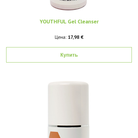
YOUTHFUL Gel Cleanser
Цена:
17,98 €
Купить