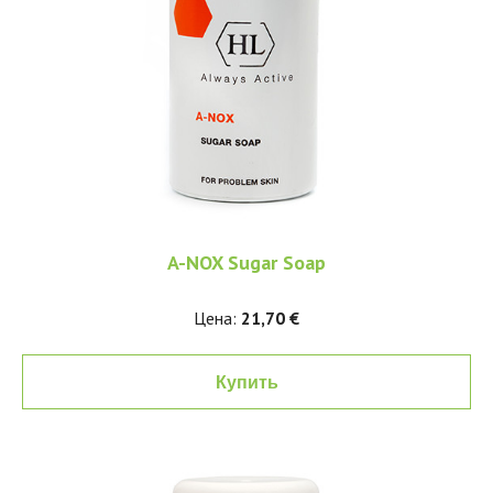
A-NOX Sugar Soap
Цена:
21,70 €
Купить