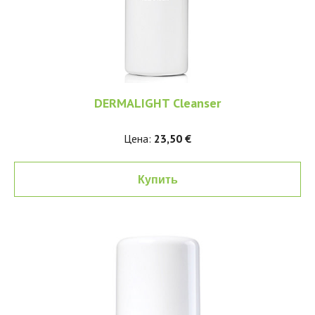
DERMALIGHT Cleanser
Цена:
23,50 €
Купить