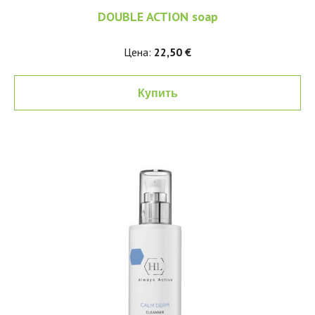
DOUBLE ACTION soap
Цена:
22,50 €
Купить