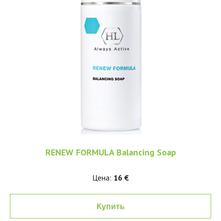
RENEW FORMULA Balancing Soap
Цена:
16 €
Купить