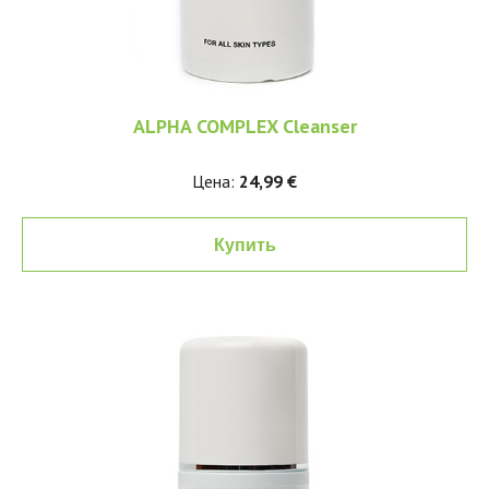
ALPHA COMPLEX Cleanser
Цена:
24,99 €
Купить