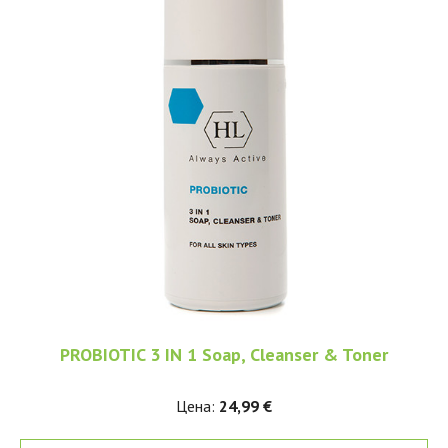
PROBIOTIC 3 IN 1 Soap, Cleanser & Toner
Цена:
24,99 €