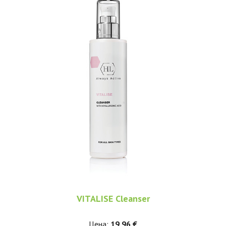
VITALISE Cleanser
Цена:
19,96 €