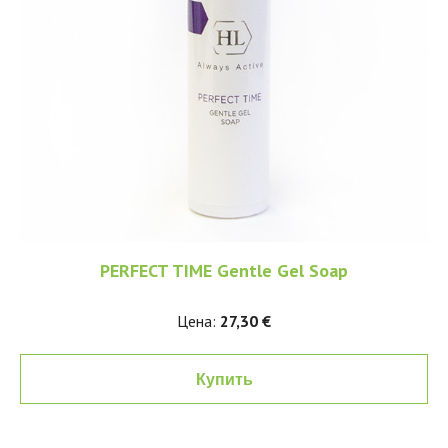
PERFECT TIME Gentle Gel Soap
Цена:
27,30 €
Купить