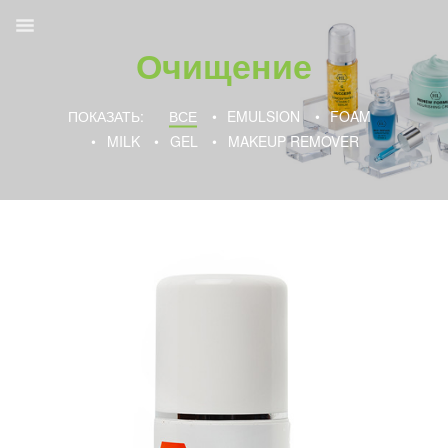
Очищение
ПОКАЗАТЬ:
ВСЕ
EMULSION
FOAM
MILK
GEL
MAKEUP REMOVER