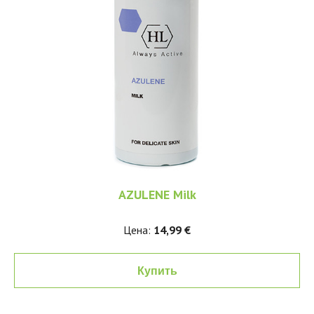
AZULENE Milk
Цена:
14,99 €
Купить