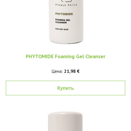
PHYTOMIDE Foaming Gel Cleanser
Цена:
21,98 €
Купить