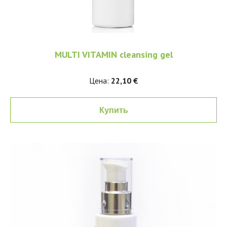
MULTI VITAMIN cleansing gel
Цена:
22,10 €
Купить