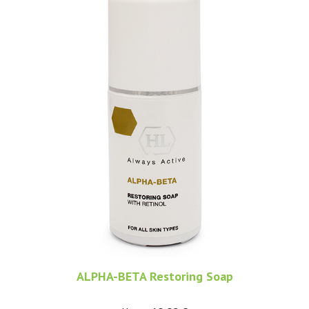
ALPHA-BETA Restoring Soap