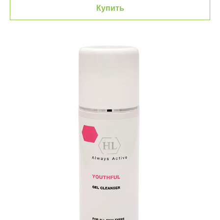
Купить