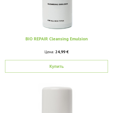
BIO REPAIR Cleansing Emulsion
Цена:
24,99 €
Купить