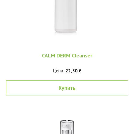
CALM DERM Cleanser
Цена:
22,50 €
Купить