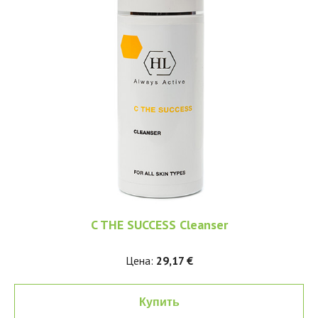
C THE SUCCESS Cleanser
Цена:
29,17 €
Купить