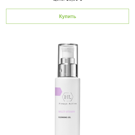
Купить