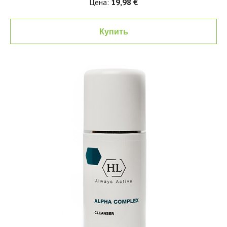
Цена:
19,98 €
Купить