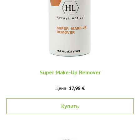
Super Make-Up Remover
Цена:
17,98 €
Купить