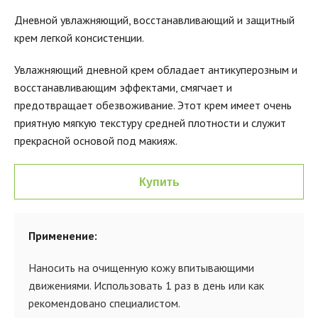
Дневной увлажняющий, восстанавливающий и защитный
крем легкой консистенции.
Увлажняющий дневной крем обладает антикуперозным и
восстанавливающим эффектами, смягчает и
предотвращает обезвоживание. Этот крем имеет очень
приятную мягкую текстуру средней плотности и служит
прекрасной основой под макияж.
Купить
Применение:
Наносить на очищенную кожу впитывающими
движениями. Использовать 1 раз в день или как
рекомендовано специалистом.