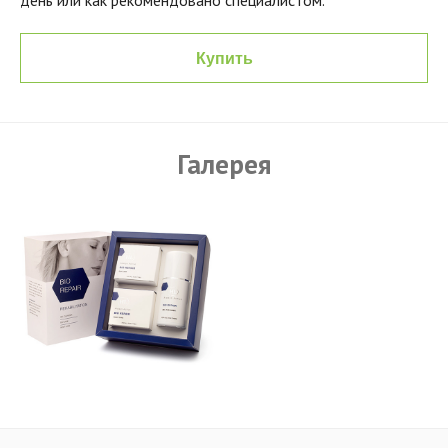
день или как рекомендовано специалистом.
Купить
Галерея