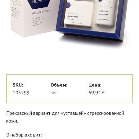
SKU:
Объем:
Цена:
103299
set
69,94 €
Прекрасный вариант для «уставшей» стрессированной
кожи.
В набор входит: