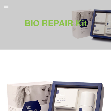
BIO REPAIR Kit