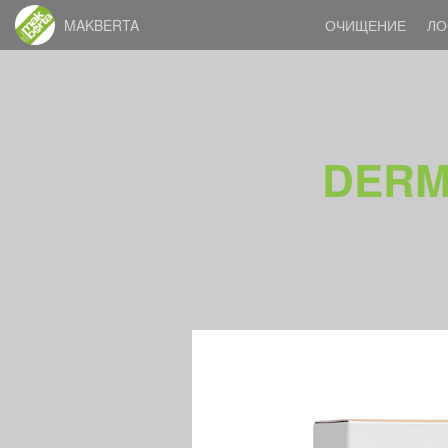
MAKBERTA
ОЧИЩЕНИЕ
ЛО
DERMA