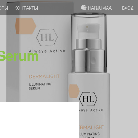
ОРЫ
КОНТАКТЫ
HARJUMAA
ВХОД
 Serum