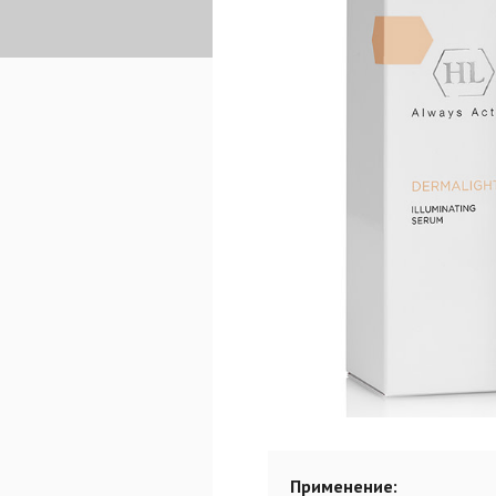
Применение: